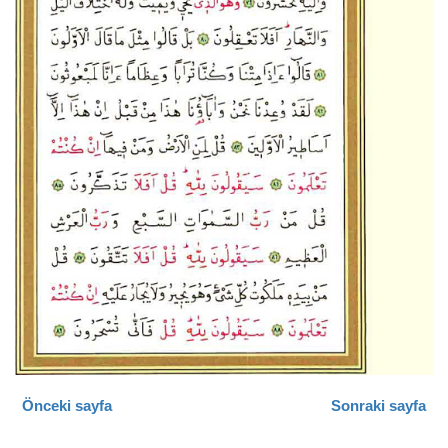
Önceki sayfa
Sonraki sayfa