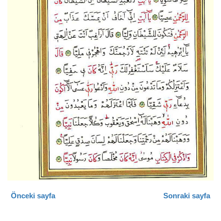
Önceki sayfa
Sonraki sayfa