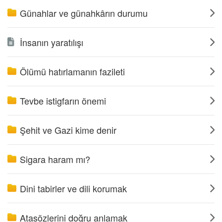
Günahlar ve günahkârın durumu
İnsanın yaratılışı
Ölümü hatırlamanın fazileti
Tevbe istigfarın önemi
Şehit ve Gazi kime denir
Sigara haram mı?
Dini tabirler ve dili korumak
Atasözlerini doğru anlamak