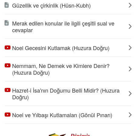
Güzellik ve çirkinlik (Hüsn-Kubh)
Merak edilen konular ile ilgili çeşitli sual ve
cevaplar
Noel Gecesini Kutlamak (Huzura Doğru)
Nemmam, Ne Demek ve Kimlere Denir?
(Huzura Doğru)
Hazret-i İsa'nın Doğumu Belli Midir? (Huzura
Doğru)
Noel ve Yılbaşı Kutlamaları (Gönül Pınarı)