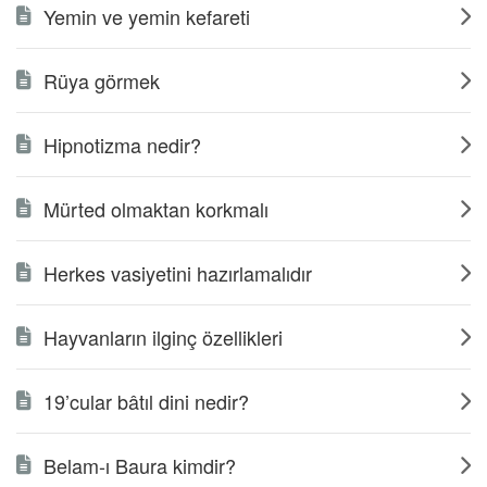
Yemin ve yemin kefareti
Rüya görmek
Hipnotizma nedir?
Mürted olmaktan korkmalı
Herkes vasiyetini hazırlamalıdır
Hayvanların ilginç özellikleri
19’cular bâtıl dini nedir?
Belam-ı Baura kimdir?