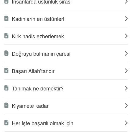
İnsanlarda üstünlük sırası
Kadınların en üstünleri
Kırk hadis ezberlemek
Doğruyu bulmanın çaresi
Başarı Allah’tandır
Tanımak ne demektir?
Kıyamete kadar
Her işte başarılı olmak için