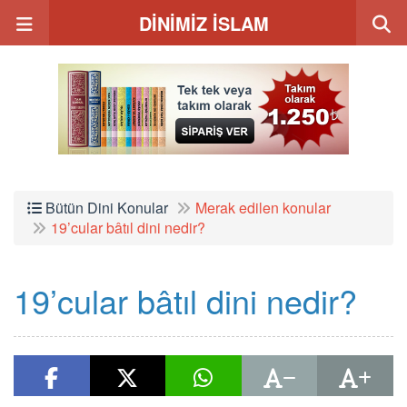
DİNİMİZ İSLAM
Bütün Dini Konular
Merak edilen konular
19’cular bâtıl dini nedir?
19’cular bâtıl dini nedir?