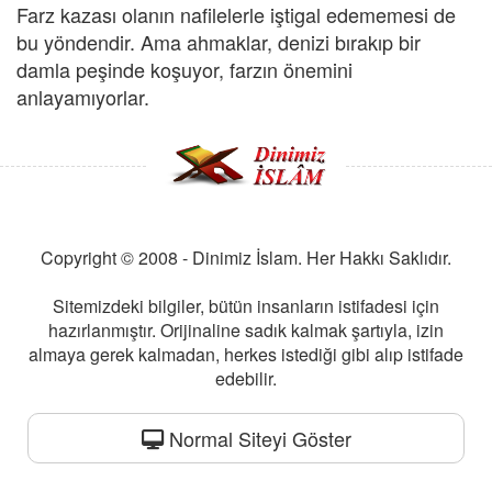
Farz kazası olanın nafilelerle iştigal edememesi de
bu yöndendir. Ama ahmaklar, denizi bırakıp bir
damla peşinde koşuyor, farzın önemini
anlayamıyorlar.
Copyright © 2008 - Dinimiz İslam. Her Hakkı Saklıdır.
Sitemizdeki bilgiler, bütün insanların istifadesi için
hazırlanmıştır. Orijinaline sadık kalmak şartıyla, izin
almaya gerek kalmadan, herkes istediği gibi alıp istifade
edebilir.
Normal Siteyi Göster