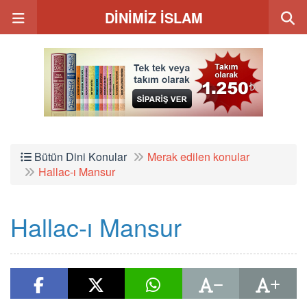
DİNİMİZ İSLAM
Bütün Dini Konular
Merak edilen konular
Hallac-ı Mansur
Hallac-ı Mansur