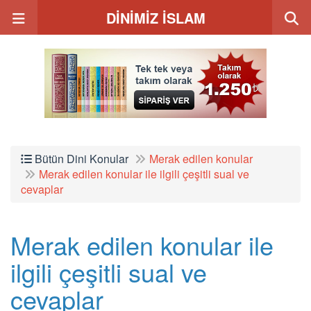
DİNİMİZ İSLAM
Bütün Dini Konular
Merak edilen konular
Merak edilen konular ile ilgili çeşitli sual ve
cevaplar
Merak edilen konular ile
ilgili çeşitli sual ve
cevaplar