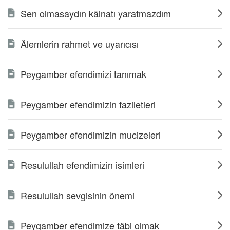
Sen olmasaydın kâinatı yaratmazdım
Âlemlerin rahmet ve uyarıcısı
Peygamber efendimizi tanımak
Peygamber efendimizin faziletleri
Peygamber efendimizin mucizeleri
Resulullah efendimizin isimleri
Resulullah sevgisinin önemi
Peygamber efendimize tâbi olmak