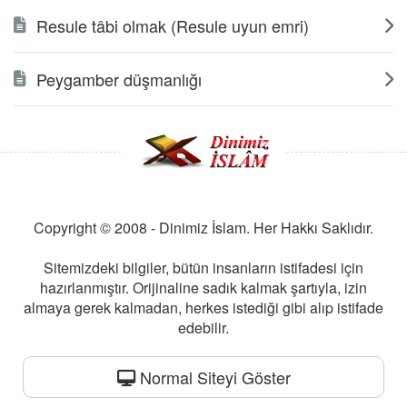
Resule tâbi olmak (Resule uyun emri)
Peygamber düşmanlığı
Copyright © 2008 - Dinimiz İslam. Her Hakkı Saklıdır.
Sitemizdeki bilgiler, bütün insanların istifadesi için
hazırlanmıştır. Orijinaline sadık kalmak şartıyla, izin
almaya gerek kalmadan, herkes istediği gibi alıp istifade
edebilir.
Normal Siteyi Göster