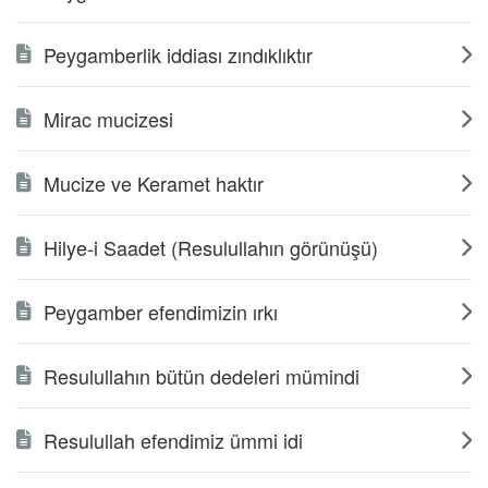
Peygamberlik iddiası zındıklıktır
Mirac mucizesi
Mucize ve Keramet haktır
Hilye-i Saadet (Resulullahın görünüşü)
Peygamber efendimizin ırkı
Resulullahın bütün dedeleri mümindi
Resulullah efendimiz ümmi idi