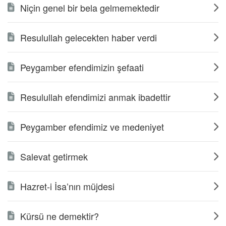
Niçin genel bir bela gelmemektedir
Resulullah gelecekten haber verdi
Peygamber efendimizin şefaati
Resulullah efendimizi anmak ibadettir
Peygamber efendimiz ve medeniyet
Salevat getirmek
Hazret-i İsa’nın müjdesi
Kürsü ne demektir?