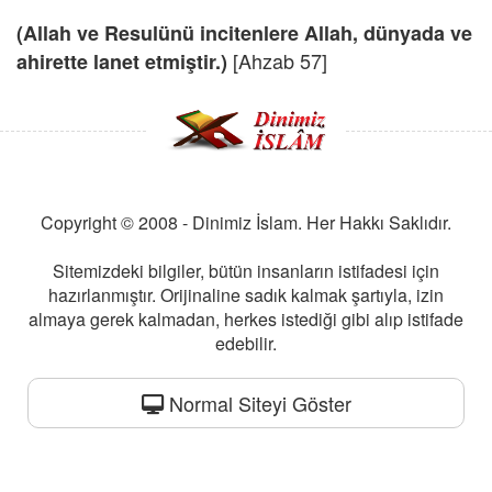
(Allah ve Resulünü incitenlere Allah, dünyada ve
[Ahzab 57]
ahirette lanet etmiştir.)
Copyright © 2008 - Dinimiz İslam. Her Hakkı Saklıdır.
Sitemizdeki bilgiler, bütün insanların istifadesi için
hazırlanmıştır. Orijinaline sadık kalmak şartıyla, izin
almaya gerek kalmadan, herkes istediği gibi alıp istifade
edebilir.
Normal Siteyi Göster