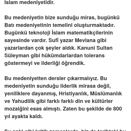
İslam medeniyetidir.
Bu medeniyetin bize sunduğu miras, bugünkü
Batı medeniyetinin temelini oluşturmaktadır.
Bugünkü teknoloji İslam matematikçilerinin
sayesinde vardır. Sufî yazar Mevlana gibi
yazarlardan çok şeyler aldık. Kanuni Sultan
Süleyman gibi hükümdarlardan tolerans
göstermeyi ve liderliği öğrendik.
Bu medeniyetten dersler çıkarmalıyız. Bu
medeniyetin sunduğu liderlik mirasa değil,
yeniliklere dayanmış, Hristiyanlık, Müslümanlık
ve Yahudilik gibi farklı farklı din ve kültürler
mozaiğini esas almıştı. Zaten bu şekilde de 800
yıl ayakta kaldı.