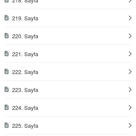
218. Sayfa
219. Sayfa
220. Sayfa
221. Sayfa
222. Sayfa
223. Sayfa
224. Sayfa
225. Sayfa