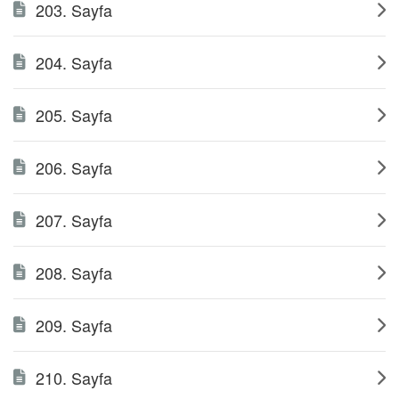
203. Sayfa
204. Sayfa
205. Sayfa
206. Sayfa
207. Sayfa
208. Sayfa
209. Sayfa
210. Sayfa