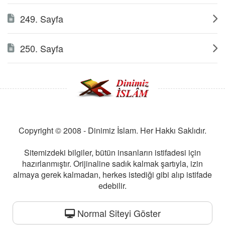
249. Sayfa
250. Sayfa
Copyright © 2008 - Dinimiz İslam. Her Hakkı Saklıdır.
Sitemizdeki bilgiler, bütün insanların istifadesi için
hazırlanmıştır. Orijinaline sadık kalmak şartıyla, izin
almaya gerek kalmadan, herkes istediği gibi alıp istifade
edebilir.
Normal Siteyi Göster