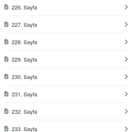
226. Sayfa
227. Sayfa
228. Sayfa
229. Sayfa
230. Sayfa
231. Sayfa
232. Sayfa
233. Sayfa