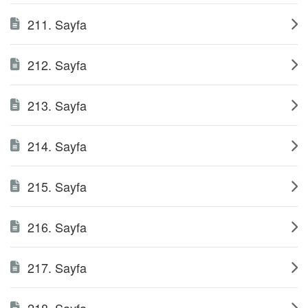
211. Sayfa
212. Sayfa
213. Sayfa
214. Sayfa
215. Sayfa
216. Sayfa
217. Sayfa