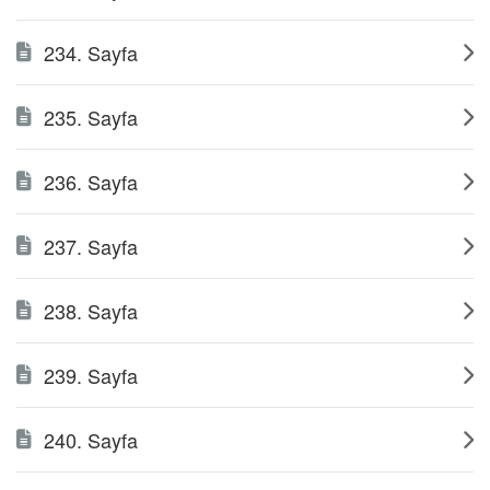
234. Sayfa
235. Sayfa
236. Sayfa
237. Sayfa
238. Sayfa
239. Sayfa
240. Sayfa