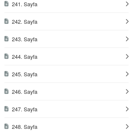
241. Sayfa
242. Sayfa
243. Sayfa
244. Sayfa
245. Sayfa
246. Sayfa
247. Sayfa
248. Sayfa