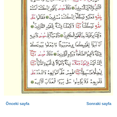
Önceki sayfa
Sonraki sayfa