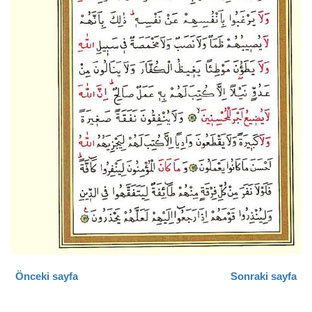
Önceki sayfa
Sonraki sayfa