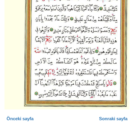
Önceki sayfa
Sonraki sayfa