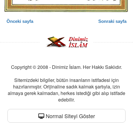
Önceki sayfa
Sonraki sayfa
Copyright © 2008 - Dinimiz İslam. Her Hakkı Saklıdır.
Sitemizdeki bilgiler, bütün insanların istifadesi için
hazırlanmıştır. Orijinaline sadık kalmak şartıyla, izin
almaya gerek kalmadan, herkes istediği gibi alıp istifade
edebilir.
Normal Siteyi Göster