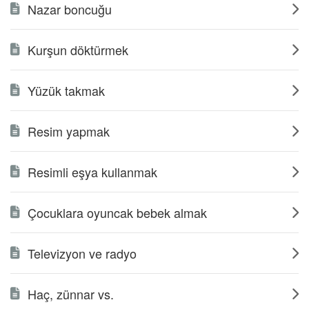
Nazar boncuğu
Kurşun döktürmek
Yüzük takmak
Resim yapmak
Resimli eşya kullanmak
Çocuklara oyuncak bebek almak
Televizyon ve radyo
Haç, zünnar vs.