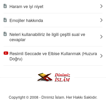
Haram ve iyi niyet
Emojiler hakkında
Neleri kullanabiliriz ile ilgili çeşitli sual ve
cevaplar
Resimli Seccade ve Elbise Kullanmak (Huzura
Doğru)
Copyright © 2008 - Dinimiz İslam. Her Hakkı Saklıdır.