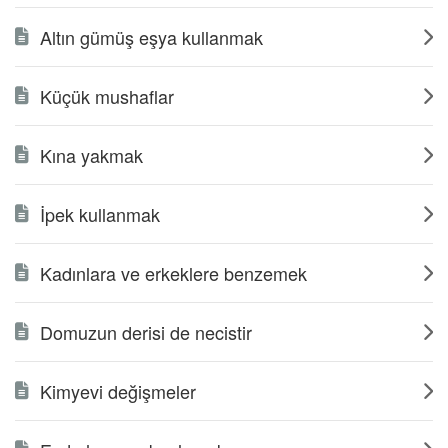
Altın gümüş eşya kullanmak
Küçük mushaflar
Kına yakmak
İpek kullanmak
Kadınlara ve erkeklere benzemek
Domuzun derisi de necistir
Kimyevi değişmeler