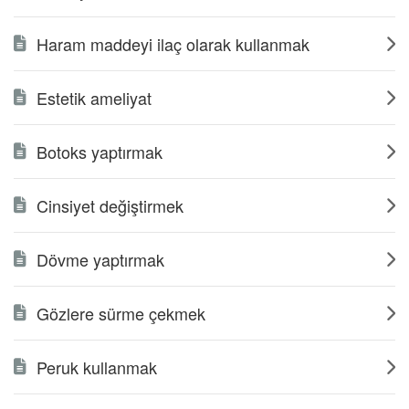
Haram maddeyi ilaç olarak kullanmak
Estetik ameliyat
Botoks yaptırmak
Cinsiyet değiştirmek
Dövme yaptırmak
Gözlere sürme çekmek
Peruk kullanmak