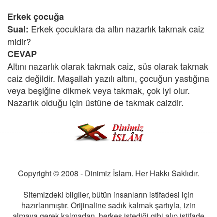
Erkek çocuğa
Erkek çocuklara da altın nazarlık takmak caiz
Sual:
midir?
CEVAP
Altını nazarlık olarak takmak caiz, süs olarak takmak
caiz değildir. Maşallah yazılı altını, çocuğun yastığına
veya beşiğine dikmek veya takmak, çok iyi olur.
Nazarlık olduğu için üstüne de takmak caizdir.
Copyright © 2008 - Dinimiz İslam. Her Hakkı Saklıdır.
Sitemizdeki bilgiler, bütün insanların istifadesi için
hazırlanmıştır. Orijinaline sadık kalmak şartıyla, izin
almaya gerek kalmadan, herkes istediği gibi alıp istifade