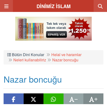
DİNİMİZ İSLAM
Bütün Dini Konular
Helal ve haramlar
Neleri kullanabiliriz
Nazar boncuğu
Nazar boncuğu