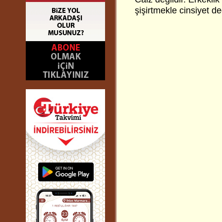
şişirtmekle cinsiyet de