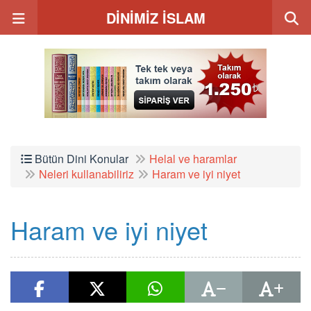
DİNİMİZ İSLAM
Bütün Dini Konular
Helal ve haramlar
Neleri kullanabiliriz
Haram ve iyi niyet
Haram ve iyi niyet