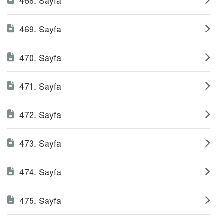
468. Sayfa
469. Sayfa
470. Sayfa
471. Sayfa
472. Sayfa
473. Sayfa
474. Sayfa
475. Sayfa