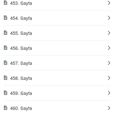
453. Sayfa
454. Sayfa
455. Sayfa
456. Sayfa
457. Sayfa
458. Sayfa
459. Sayfa
460. Sayfa