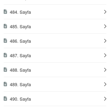
484. Sayfa
485. Sayfa
486. Sayfa
487. Sayfa
488. Sayfa
489. Sayfa
490. Sayfa