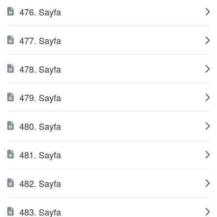
476. Sayfa
477. Sayfa
478. Sayfa
479. Sayfa
480. Sayfa
481. Sayfa
482. Sayfa
483. Sayfa