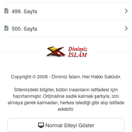
499. Sayfa
500. Sayfa
Copyright © 2008 - Dinimiz İslam. Her Hakkı Saklıdır.
Sitemizdeki bilgiler, bütün insanların istifadesi için
hazırlanmıştır. Orijinaline sadık kalmak şartıyla, izin
almaya gerek kalmadan, herkes istediği gibi alıp istifade
edebilir.
Normal Siteyi Göster