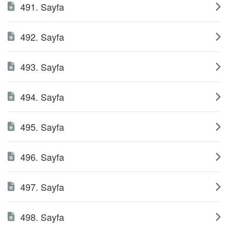
491. Sayfa
492. Sayfa
493. Sayfa
494. Sayfa
495. Sayfa
496. Sayfa
497. Sayfa
498. Sayfa