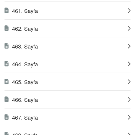
461. Sayfa
462. Sayfa
463. Sayfa
464. Sayfa
465. Sayfa
466. Sayfa
467. Sayfa