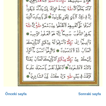
Önceki sayfa
Sonraki sayfa