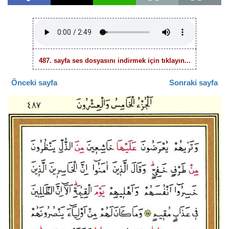
487. sayfa ses dosyasını indirmek için tıklayın...
Önceki sayfa
Sonraki sayfa