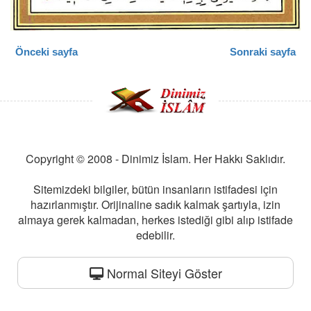
Önceki sayfa
Sonraki sayfa
Copyright © 2008 - Dinimiz İslam. Her Hakkı Saklıdır.
Sitemizdeki bilgiler, bütün insanların istifadesi için
hazırlanmıştır. Orijinaline sadık kalmak şartıyla, izin
almaya gerek kalmadan, herkes istediği gibi alıp istifade
edebilir.
Normal Siteyi Göster