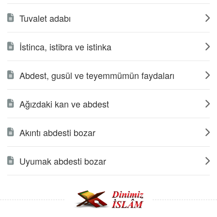
Tuvalet adabı
İstinca, istibra ve istinka
Abdest, gusül ve teyemmümün faydaları
Ağızdaki kan ve abdest
Akıntı abdesti bozar
Uyumak abdesti bozar