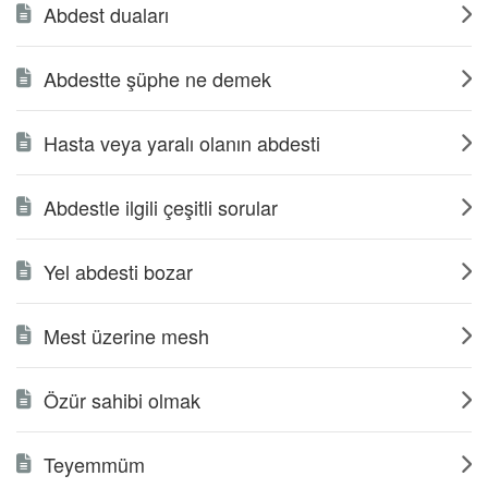
Abdest duaları
Abdestte şüphe ne demek
Hasta veya yaralı olanın abdesti
Abdestle ilgili çeşitli sorular
Yel abdesti bozar
Mest üzerine mesh
Özür sahibi olmak
Teyemmüm