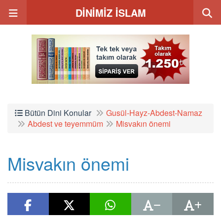
DİNİMİZ İSLAM
Bütün Dini Konular
Gusül-Hayz-Abdest-Namaz
Abdest ve teyemmüm
Misvakın önemi
Misvakın önemi