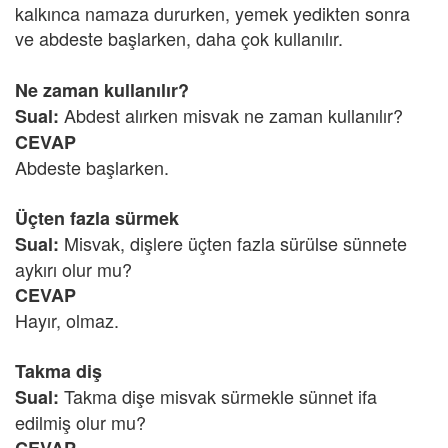
kalkınca namaza dururken, yemek yedikten sonra
ve abdeste başlarken, daha çok kullanılır.
Ne zaman kullanılır?
Abdest alırken misvak ne zaman kullanılır?
Sual:
CEVAP
Abdeste başlarken.
Üçten fazla sürmek
Misvak, dişlere üçten fazla sürülse sünnete
Sual:
aykırı olur mu?
CEVAP
Hayır, olmaz.
Takma diş
Takma dişe misvak sürmekle sünnet ifa
Sual:
edilmiş olur mu?