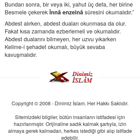
Bundan sonra, bir veya iki, yahut üç defa, her birine
Besmele çekerek
sûresini okumalıdır.”
İnnâ enzelnâ
Abdest alırken, abdest duaları okunmasa da olur.
Fakat kısa zamanda ezberlemeli ve okumalıdır.
Abdest dualarını bilmeyen, her uzvu yıkarken
Kelime-i şehadet okumalı, büyük sevaba
kavuşmalıdır.
Copyright © 2008 - Dinimiz İslam. Her Hakkı Saklıdır.
Sitemizdeki bilgiler, bütün insanların istifadesi için
hazırlanmıştır. Orijinaline sadık kalmak şartıyla, izin
almaya gerek kalmadan, herkes istediği gibi alıp istifade
edebilir.