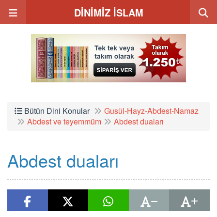
DİNİMİZ İSLAM
Bütün Dini Konular
Gusül-Hayz-Abdest-Namaz
Abdest ve teyemmüm
Abdest duaları
Abdest duaları