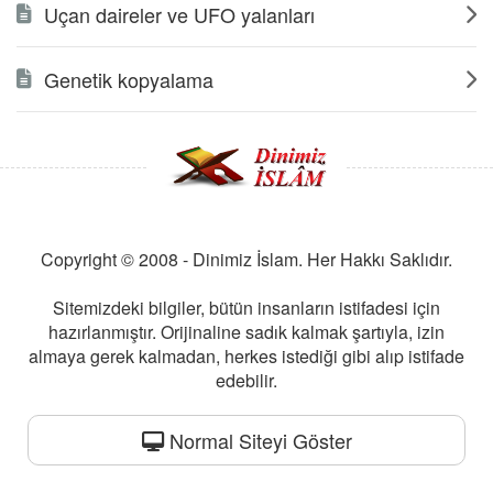
Uçan daireler ve UFO yalanları
Genetik kopyalama
Copyright © 2008 - Dinimiz İslam. Her Hakkı Saklıdır.
Sitemizdeki bilgiler, bütün insanların istifadesi için
hazırlanmıştır. Orijinaline sadık kalmak şartıyla, izin
almaya gerek kalmadan, herkes istediği gibi alıp istifade
edebilir.
Normal Siteyi Göster