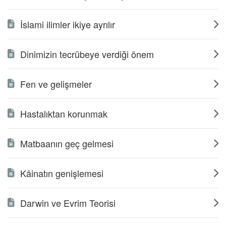
İslami ilimler ikiye ayrılır
Dinimizin tecrübeye verdiği önem
Fen ve gelişmeler
Hastalıktan korunmak
Matbaanın geç gelmesi
Kâinatın genişlemesi
Darwin ve Evrim Teorisi