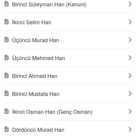
Birinci Süleyman Han (Kanuni)
İkinci Selim Han
Üçüncü Murad Han
Üçüncü Mehmed Han
Birinci Ahmed Han
Birinci Mustafa Han
İkinci Osman Han (Genç Osman)
Dördüncü Murad Han