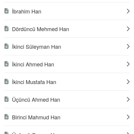
İbrahim Han
Dördüncü Mehmed Han
İkinci Süleyman Han
İkinci Ahmed Han
İkinci Mustafa Han
Üçüncü Ahmed Han
Birinci Mahmud Han