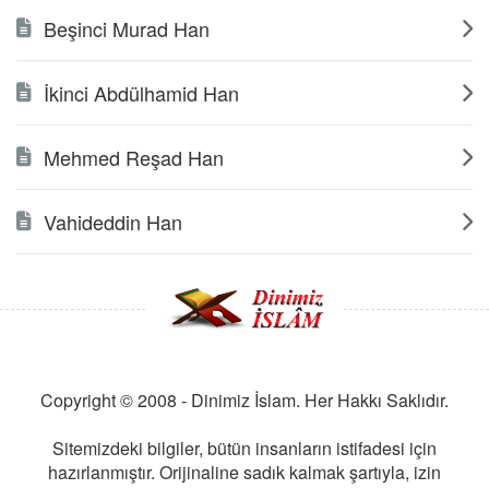
Beşinci Murad Han
İkinci Abdülhamid Han
Mehmed Reşad Han
Vahideddin Han
Copyright © 2008 - Dinimiz İslam. Her Hakkı Saklıdır.
Sitemizdeki bilgiler, bütün insanların istifadesi için
hazırlanmıştır. Orijinaline sadık kalmak şartıyla, izin