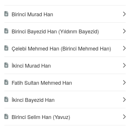
Birinci Murad Han
Birinci Bayezid Han (Yıldırım Bayezid)
Çelebi Mehmed Han (Birinci Mehmed Han)
İkinci Murad Han
Fatih Sultan Mehmed Han
İkinci Bayezid Han
Birinci Selim Han (Yavuz)