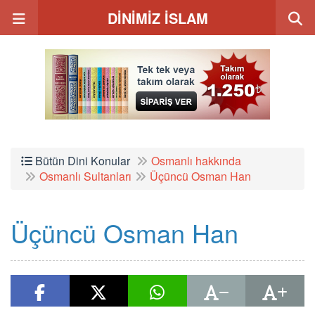
DİNİMİZ İSLAM
Bütün Dini Konular
Osmanlı hakkında
Osmanlı Sultanları
Üçüncü Osman Han
Üçüncü Osman Han