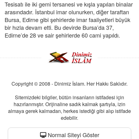
Tesisatı ile iki gemi tersanesi ve kışla yapılan binalar
arasındadır. İstanbul imar olunurken, diğer taraftan
Bursa, Edirne gibi şehirlerde imar faaliyetleri büyük
bir hızla devam etti. Bu devirde Bursa’da 37,
Edirne’de 28 ve sair şehirlerde 60 cami yapıldı.
Copyright © 2008 - Dinimiz İslam. Her Hakkı Saklıdır.
Sitemizdeki bilgiler, bütün insanların istifadesi için
hazırlanmıştır. Orijinaline sadık kalmak şartıyla, izin
almaya gerek kalmadan, herkes istediği gibi alıp istifade
edebilir.
Normal Siteyi Göster