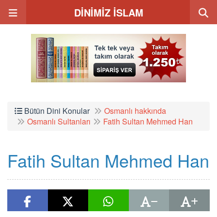
DİNİMİZ İSLAM
Bütün Dini Konular
Osmanlı hakkında
Osmanlı Sultanları
Fatih Sultan Mehmed Han
Fatih Sultan Mehmed Han