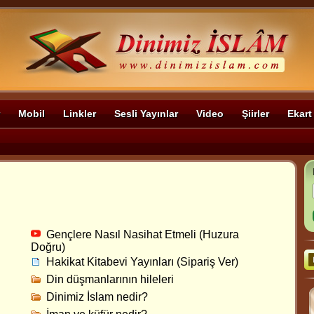
Mobil
Linkler
Sesli Yayınlar
Video
Şiirler
Ekart
Gençlere Nasıl Nasihat Etmeli (Huzura
Doğru)
Hakikat Kitabevi Yayınları (Sipariş Ver)
Din düşmanlarının hileleri
Dinimiz İslam nedir?