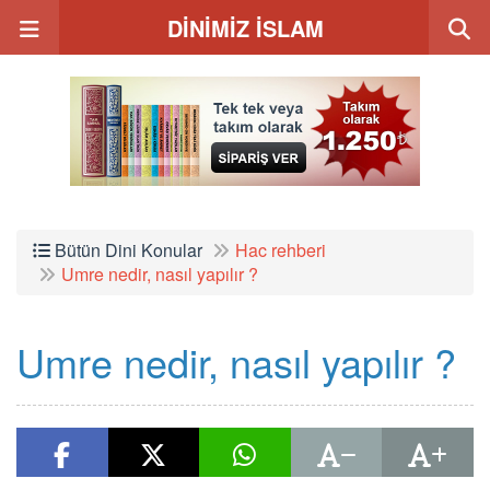
DİNİMİZ İSLAM
Bütün Dini Konular
Hac rehberi
Umre nedir, nasıl yapılır ?
Umre nedir, nasıl yapılır ?