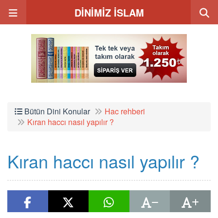
DİNİMİZ İSLAM
Bütün Dini Konular
Hac rehberi
Kıran haccı nasıl yapılır ?
Kıran haccı nasıl yapılır ?