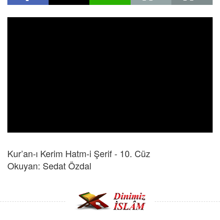
Kur’an-ı Kerim Hatm-i Şerif - 10. Cüz
Okuyan: Sedat Özdal