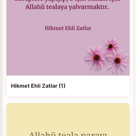
Hikmet Ehli Zatlar (1)