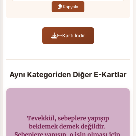
Kopyala
E-Kartı İndir
Aynı Kategoriden Diğer E-Kartlar