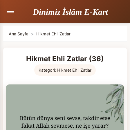
Dinimiz İslâm E-Kart
Ana Sayfa
>
Hikmet Ehli Zatlar
Hikmet Ehli Zatlar (36)
Kategori:
Hikmet Ehli Zatlar