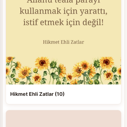
Hikmet Ehli Zatlar (10)