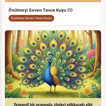
Övülmeyi Seven Tavus Kuşu (1)
Övülmeyi Seven Tavus Kuşu