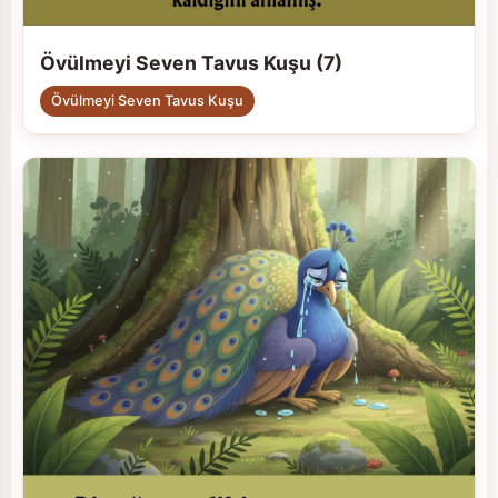
Övülmeyi Seven Tavus Kuşu (7)
Övülmeyi Seven Tavus Kuşu