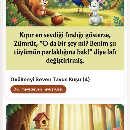
Övülmeyi Seven Tavus Kuşu (4)
Övülmeyi Seven Tavus Kuşu