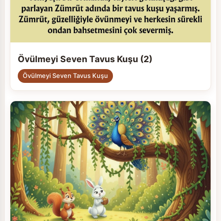
Övülmeyi Seven Tavus Kuşu (2)
Övülmeyi Seven Tavus Kuşu