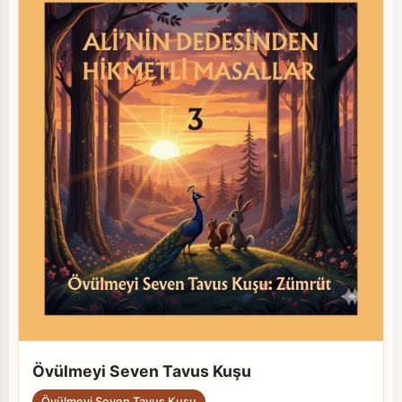
Övülmeyi Seven Tavus Kuşu
Övülmeyi Seven Tavus Kuşu