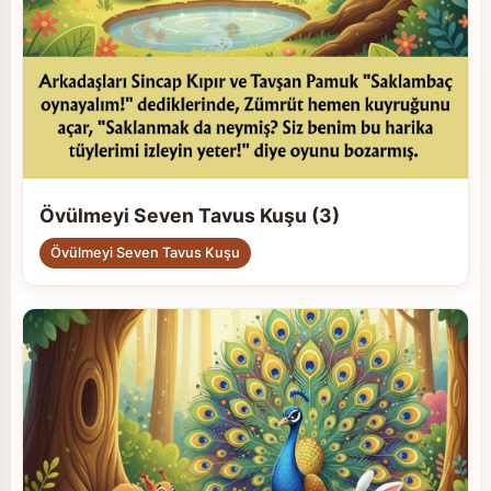
Övülmeyi Seven Tavus Kuşu (3)
Övülmeyi Seven Tavus Kuşu