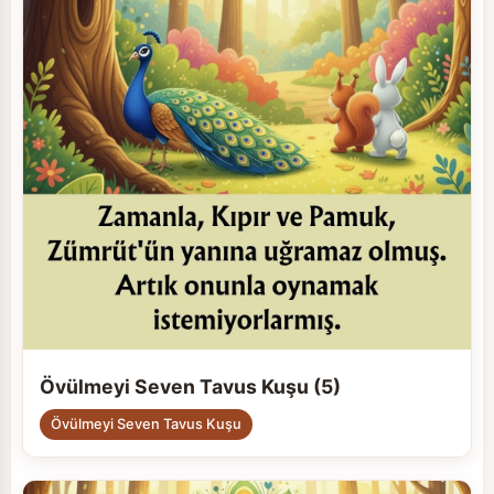
Övülmeyi Seven Tavus Kuşu (5)
Övülmeyi Seven Tavus Kuşu