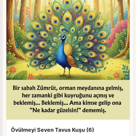
Övülmeyi Seven Tavus Kuşu (6)