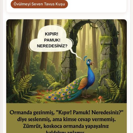
Övülmeyi Seven Tavus Kuşu