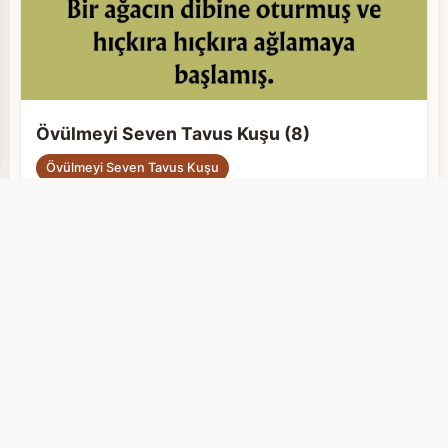
Övülmeyi Seven Tavus Kuşu (8)
Övülmeyi Seven Tavus Kuşu