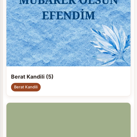
Berat Kandili (5)
Berat Kandili