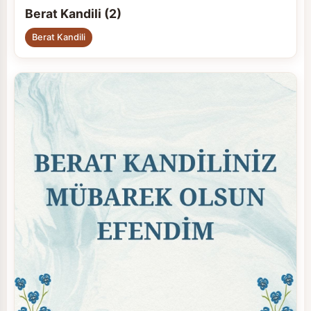
Berat Kandili (2)
Berat Kandili