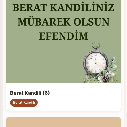
Berat Kandili (6)
Berat Kandili