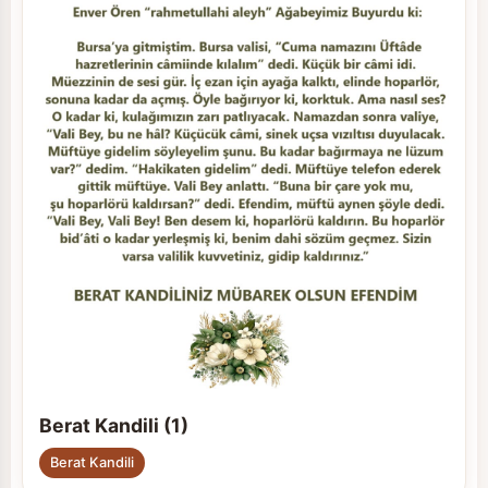
Berat Kandili (1)
Berat Kandili