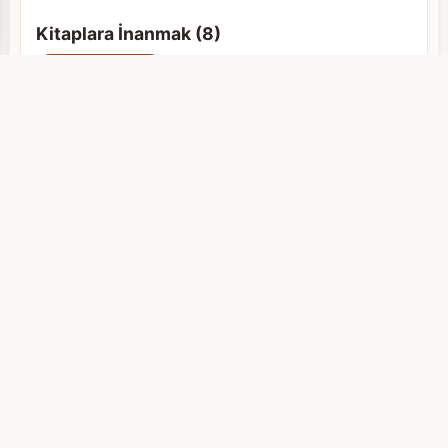
Kitaplara İnanmak (8)
Kitaplara İnanmak