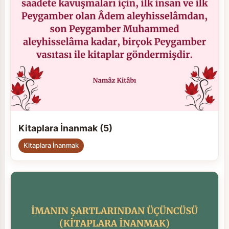
Kitaplara İnanmak (5)
Kitaplara İnanmak