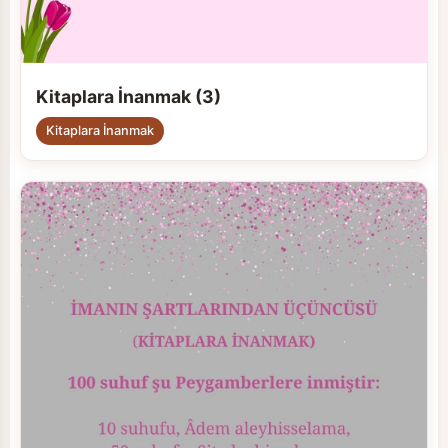
Kitaplara İnanmak (3)
Kitaplara İnanmak