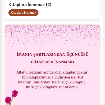
Kitaplara İnanmak (2)
Kitaplara İnanmak