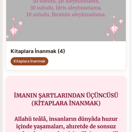
Kitaplara İnanmak (4)
Kitaplara İnanmak