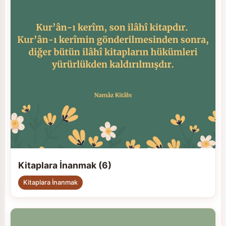
Kitaplara İnanmak (6)
Kitaplara İnanmak