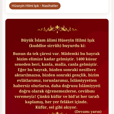
Hüseyin Hilmi Işık - Nasihatler