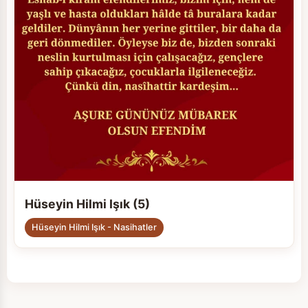
Hüseyin Hilmi Işık (5)
Hüseyin Hilmi Işık - Nasihatler