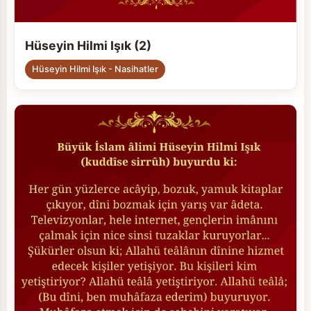
Hüseyin Hilmi Işık (2)
Hüseyin Hilmi Işık - Nasihatler