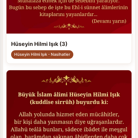
Hüseyin Hilmi Işık (3)
Hüseyin Hilmi Işık - Nasihatler