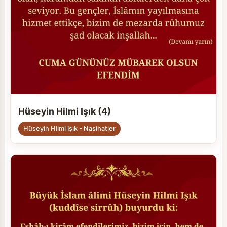
Hüseyin Hilmi Işık (4)
Hüseyin Hilmi Işık - Nasihatler