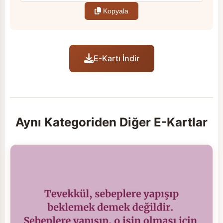
Kopyala
E-Kartı İndir
Aynı Kategoriden Diğer E-Kartlar