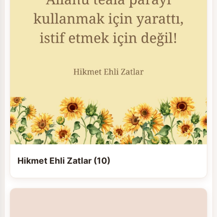
Hikmet Ehli Zatlar (10)