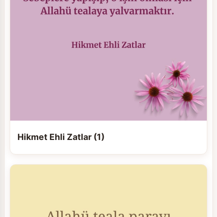
Hikmet Ehli Zatlar (1)