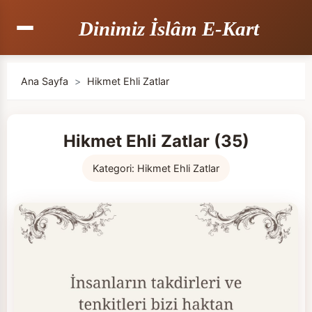
Dinimiz İslâm E-Kart
Ana Sayfa
>
Hikmet Ehli Zatlar
Hikmet Ehli Zatlar (35)
Kategori:
Hikmet Ehli Zatlar