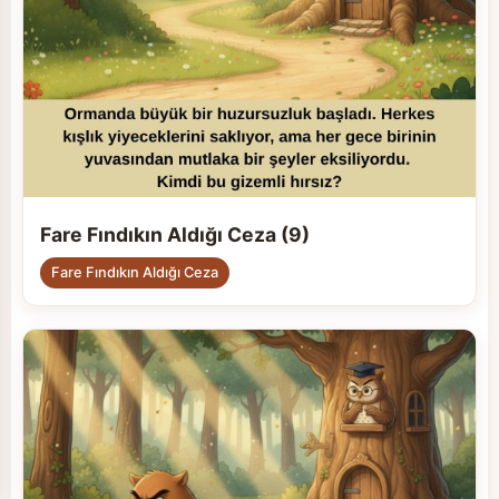
Fare Fındıkın Aldığı Ceza (9)
Fare Fındıkın Aldığı Ceza