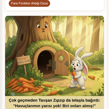
Fare Fındıkın Aldığı Ceza