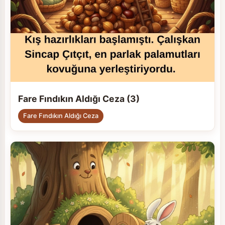
Fare Fındıkın Aldığı Ceza (3)
Fare Fındıkın Aldığı Ceza