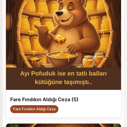
Fare Fındıkın Aldığı Ceza (5)
Fare Fındıkın Aldığı Ceza