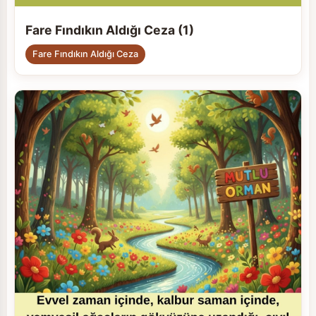
Fare Fındıkın Aldığı Ceza (1)
Fare Fındıkın Aldığı Ceza