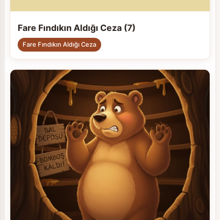
Fare Fındıkın Aldığı Ceza (7)
Fare Fındıkın Aldığı Ceza