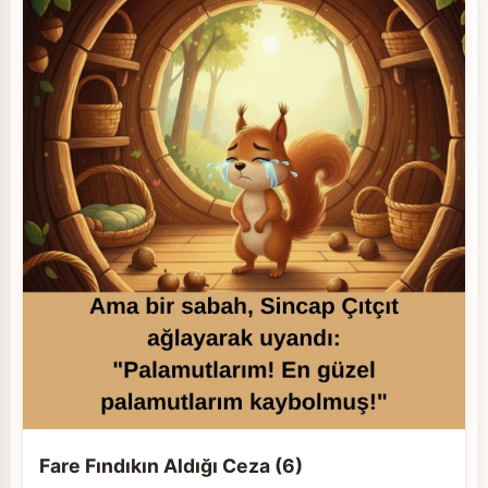
Fare Fındıkın Aldığı Ceza (6)