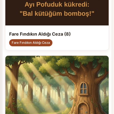
Fare Fındıkın Aldığı Ceza (8)
Fare Fındıkın Aldığı Ceza