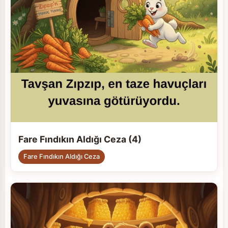
Fare Fındıkın Aldığı Ceza (4)
Fare Fındıkın Aldığı Ceza