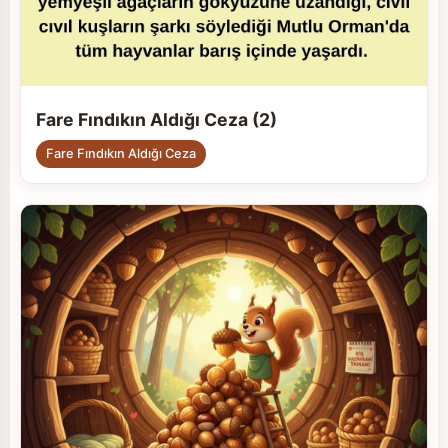
Fare Fındıkın Aldığı Ceza (2)
Fare Fındıkın Aldığı Ceza