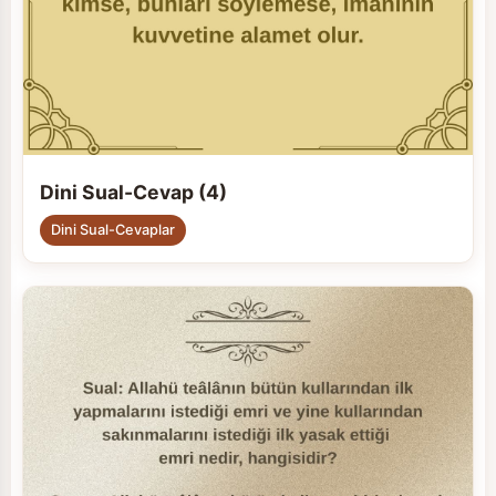
Dini Sual-Cevap (4)
Dini Sual-Cevaplar