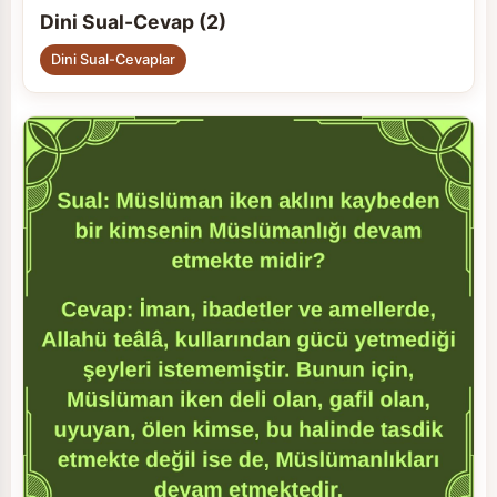
Dini Sual-Cevap (2)
Dini Sual-Cevaplar