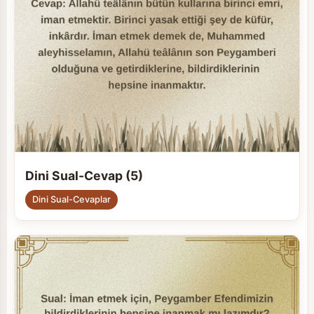
Dini Sual-Cevap (5)
Dini Sual-Cevaplar