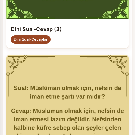
Dini Sual-Cevap (3)
Dini Sual-Cevaplar