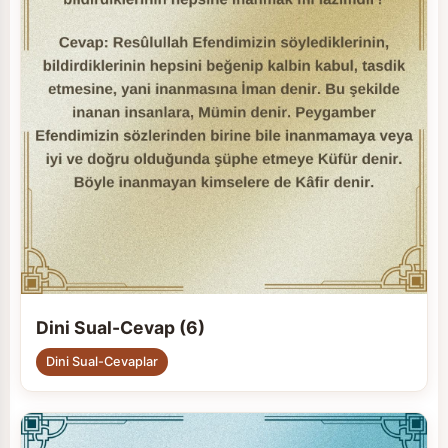
Dini Sual-Cevap (6)
Dini Sual-Cevaplar