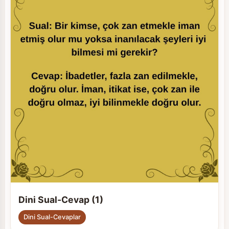
Dini Sual-Cevap (1)
Dini Sual-Cevaplar