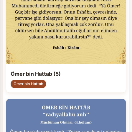
Ömer bin Hattab (5)
Ömer bin Hattab