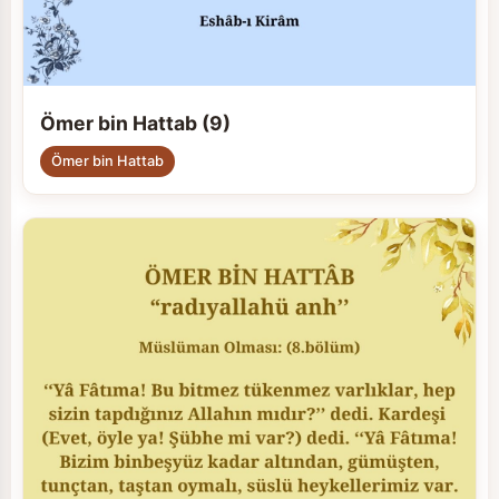
Ömer bin Hattab (9)
Ömer bin Hattab