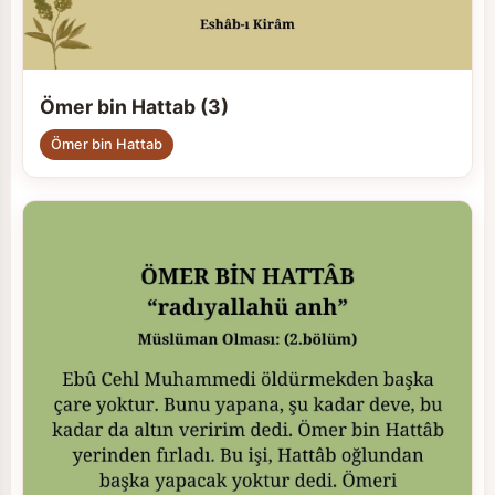
Ömer bin Hattab (3)
Ömer bin Hattab