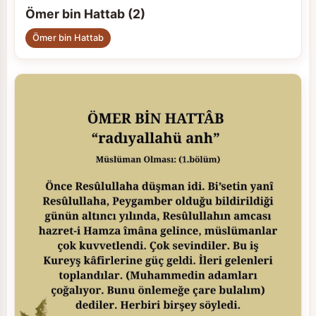
Ömer bin Hattab (2)
Ömer bin Hattab