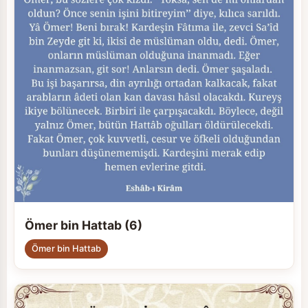
Ömer bin Hattab (6)
Ömer bin Hattab