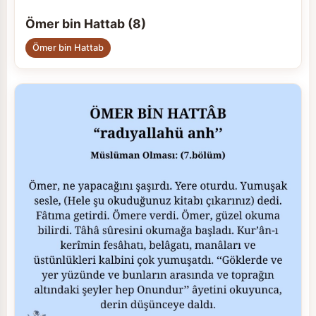
Ömer bin Hattab (8)
Ömer bin Hattab