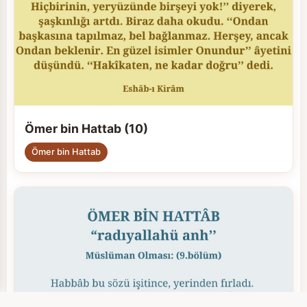
Ömer bin Hattab (10)
Ömer bin Hattab