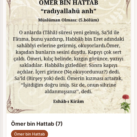
Ömer bin Hattab (7)
Ömer bin Hattab