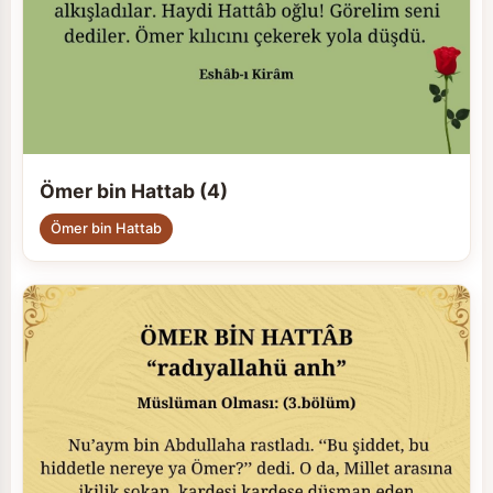
Ömer bin Hattab (4)
Ömer bin Hattab