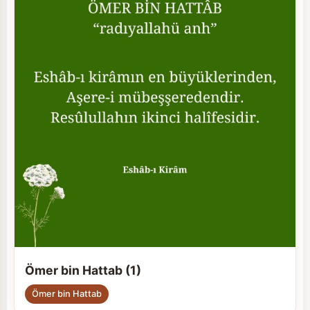
Ömer bin Hattab (1)
Ömer bin Hattab