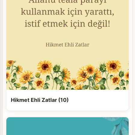
Hikmet Ehli Zatlar (10)