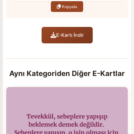
Kopyala
E-Kartı İndir
Aynı Kategoriden Diğer E-Kartlar