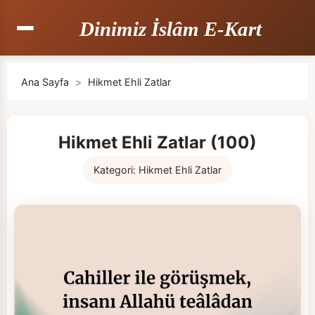
Dinimiz İslâm E-Kart
Ana Sayfa
>
Hikmet Ehli Zatlar
Hikmet Ehli Zatlar (100)
Kategori:
Hikmet Ehli Zatlar