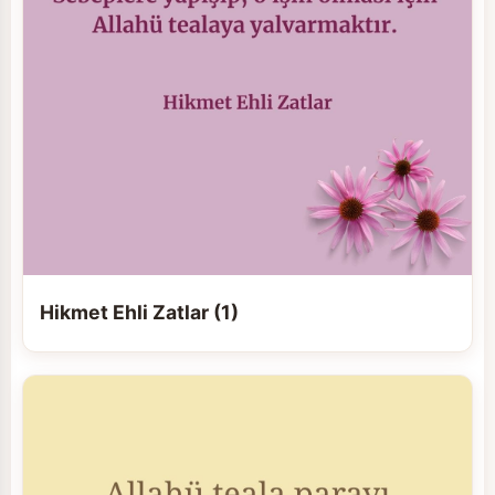
Hikmet Ehli Zatlar (1)