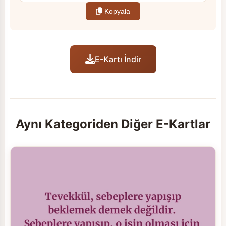
Kopyala
E-Kartı İndir
Aynı Kategoriden Diğer E-Kartlar