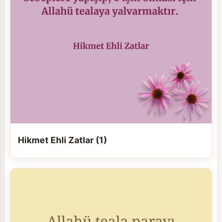
Hikmet Ehli Zatlar (1)