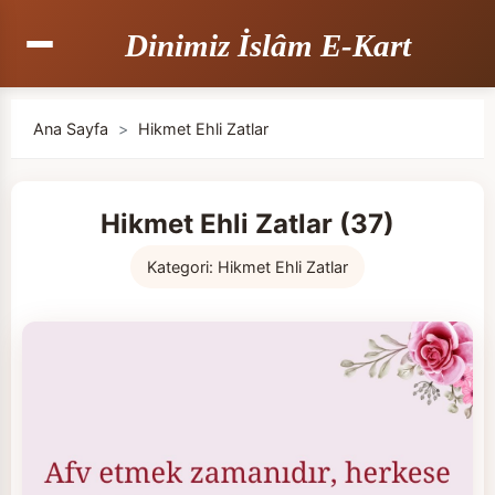
Dinimiz İslâm E-Kart
Ana Sayfa
>
Hikmet Ehli Zatlar
Hikmet Ehli Zatlar (37)
Kategori:
Hikmet Ehli Zatlar