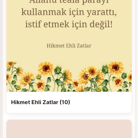
Hikmet Ehli Zatlar (10)