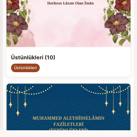
Üstünlükleri (10)
Üstünlükleri