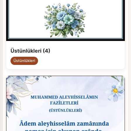
Üstünlükleri (4)
Üstünlükleri