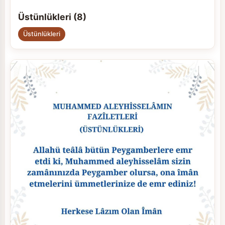
Üstünlükleri (8)
Üstünlükleri