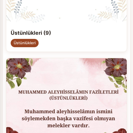
Üstünlükleri (9)
Üstünlükleri