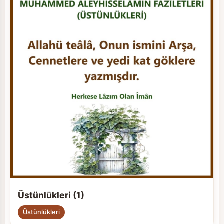
Üstünlükleri (1)
Üstünlükleri