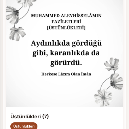
Üstünlükleri (7)
Üstünlükleri