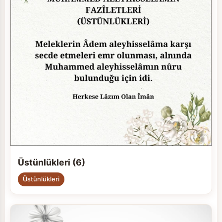
Üstünlükleri (6)
Üstünlükleri