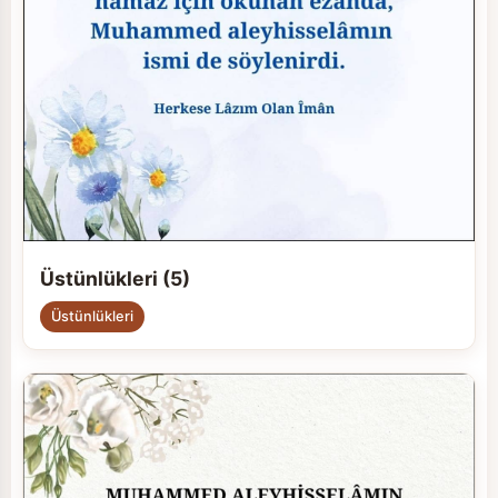
Üstünlükleri (5)
Üstünlükleri