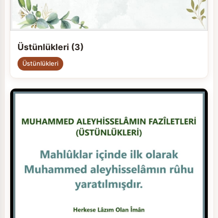
Üstünlükleri (3)
Üstünlükleri