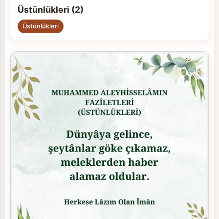
Üstünlükleri (2)
Üstünlükleri