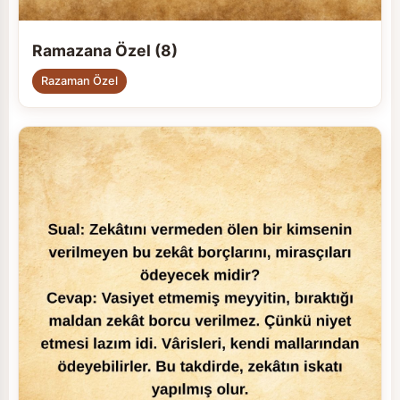
Ramazana Özel (8)
Razaman Özel