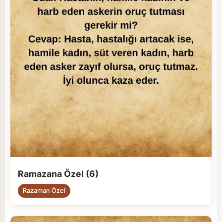
Ramazana Özel (6)
Razaman Özel