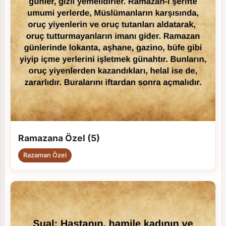
Ramazana Özel (5)
Razaman Özel