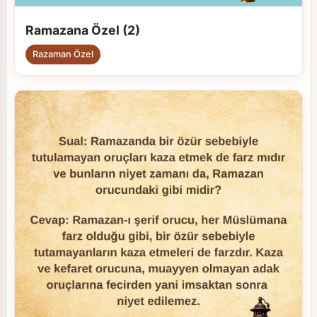
Ramazana Özel (2)
Razaman Özel