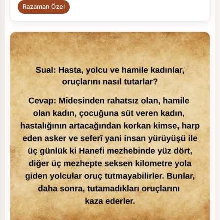
Razaman Özel