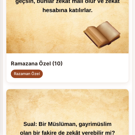
Ramazana Özel (10)
Razaman Özel