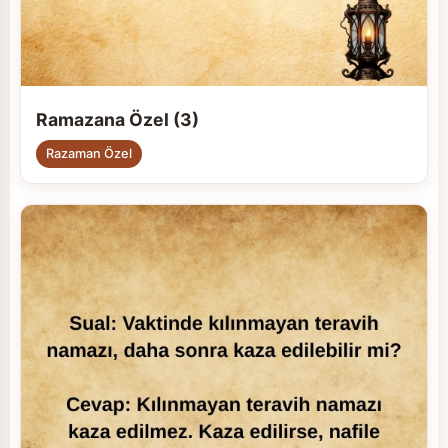
Ramazana Özel (3)
Razaman Özel