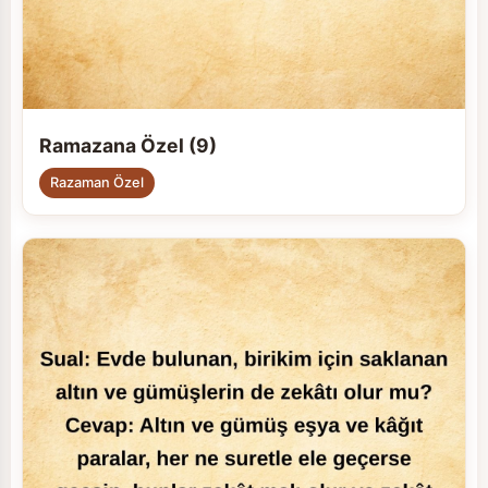
Ramazana Özel (9)
Razaman Özel