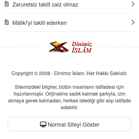
Zaruretsiz taklit caiz olmaz
Mâlikî'yi taklit ederken
Copyright © 2008 - Dinimiz İslam. Her Hakkı Saklıdır.
Sitemizdeki bilgiler, bütün insanların istifadesi için
hazırlanmıştır. Orijinaline sadık kalmak şartıyla, izin
almaya gerek kalmadan, herkes istediği gibi alıp istifade
edebilir.
Normal Siteyi Göster