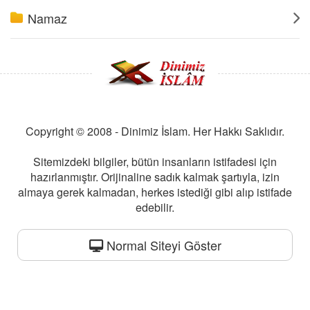
Namaz
Copyright © 2008 - Dinimiz İslam. Her Hakkı Saklıdır.
Sitemizdeki bilgiler, bütün insanların istifadesi için
hazırlanmıştır. Orijinaline sadık kalmak şartıyla, izin
almaya gerek kalmadan, herkes istediği gibi alıp istifade
edebilir.
Normal Siteyi Göster