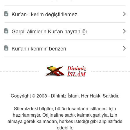
Kur’an-ı kerim değiştirilemez
Garplı âlimlerin Kur’an hayranlığı
Kur'an-ı kerimin benzeri
Copyright © 2008 - Dinimiz İslam. Her Hakkı Saklıdır.
Sitemizdeki bilgiler, bütün insanların istifadesi için
hazırlanmıştır. Orijinaline sadık kalmak şartıyla, izin
almaya gerek kalmadan, herkes istediği gibi alıp istifade
edebilir.