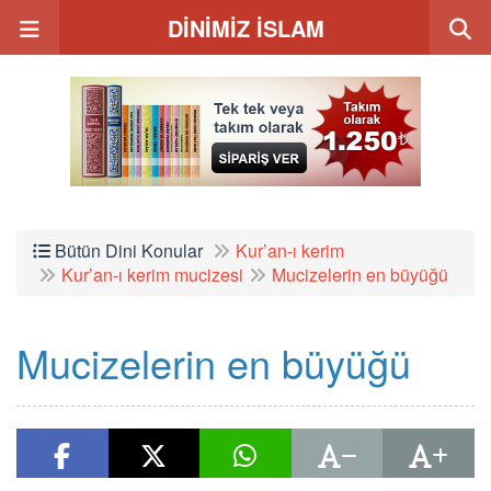
DİNİMİZ İSLAM
Bütün Dini Konular
Kur’an-ı kerim
Kur’an-ı kerim mucizesi
Mucizelerin en büyüğü
Mucizelerin en büyüğü